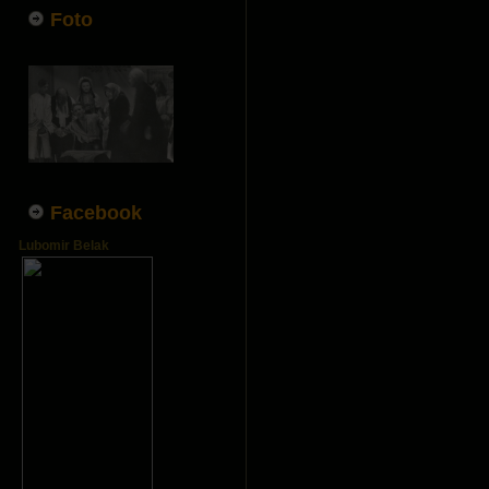
Foto
Facebook
Lubomir Belak