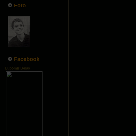
Foto
Facebook
Lubomir Belak