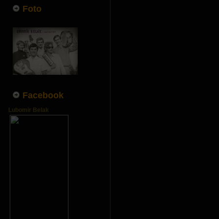
Foto
Facebook
Lubomir Belak