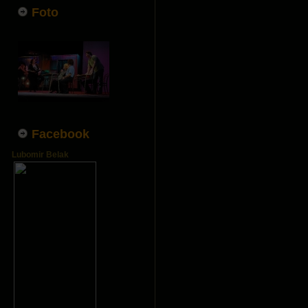
Foto
Facebook
Lubomir Belak