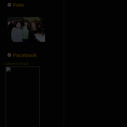
Foto
Facebook
Lubomir Belak