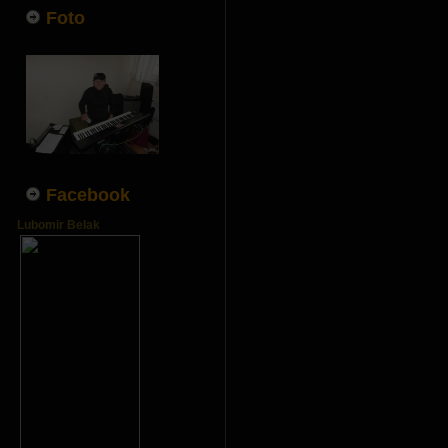
Foto
Facebook
Lubomir Belak