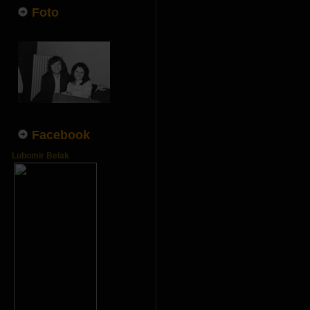
Foto
Facebook
Lubomir Belak