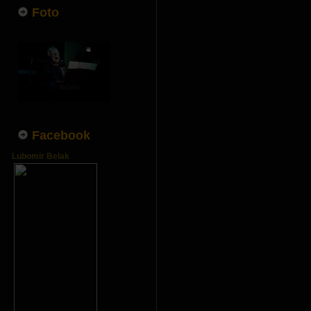
Foto
Facebook
Lubomir Belak