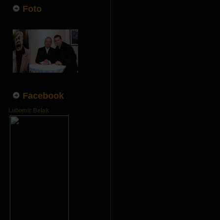
Foto
Facebook
Lubomir Belak