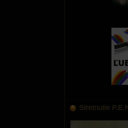
Stretnutie P.E.