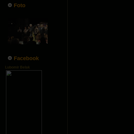
Foto
Facebook
Lubomir Belak