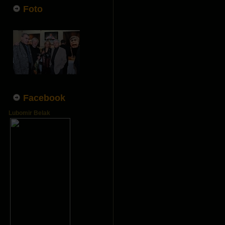
Foto
Facebook
Lubomir Belak