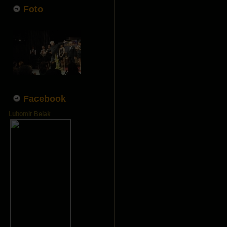
Foto
Facebook
Lubomir Belak