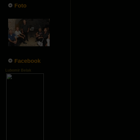
Foto
Facebook
Lubomir Belak