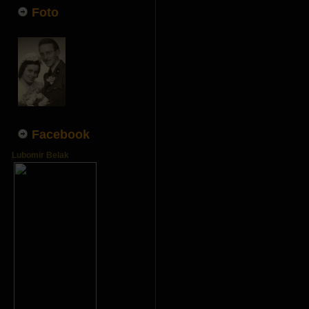
Foto
Facebook
Lubomir Belak