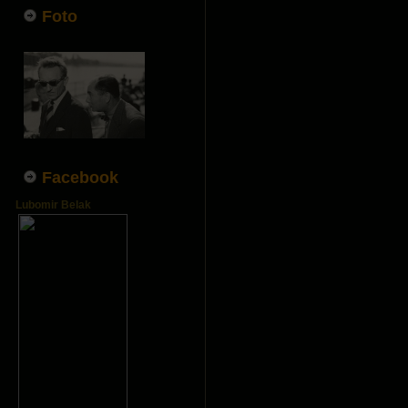
Foto
Facebook
Lubomir Belak