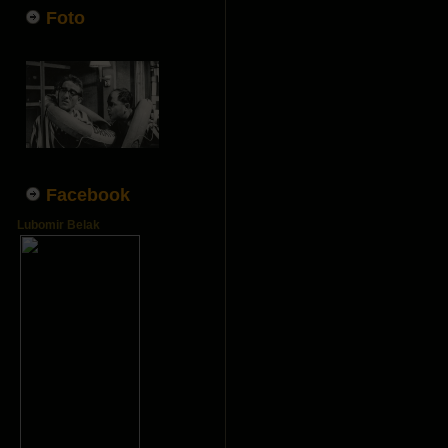
Foto
Facebook
Lubomir Belak