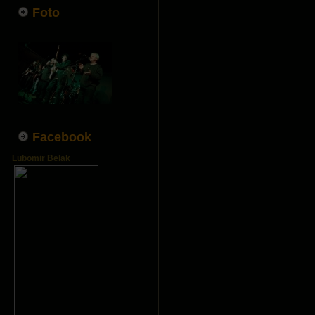
Foto
Facebook
Lubomir Belak