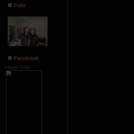
Foto
Facebook
Lubomir Belak