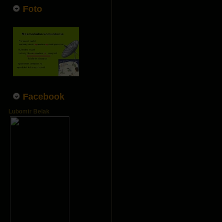
Foto
Facebook
Lubomir Belak