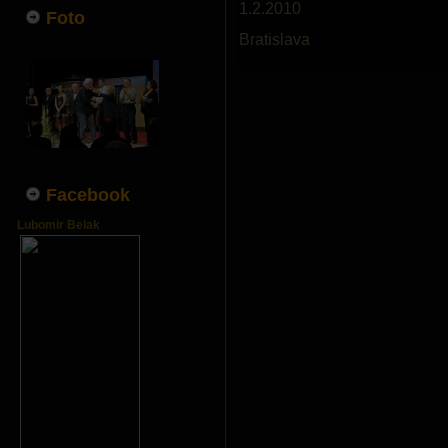
1.2.2010
Foto
Bratislava
Facebook
Lubomir Belak