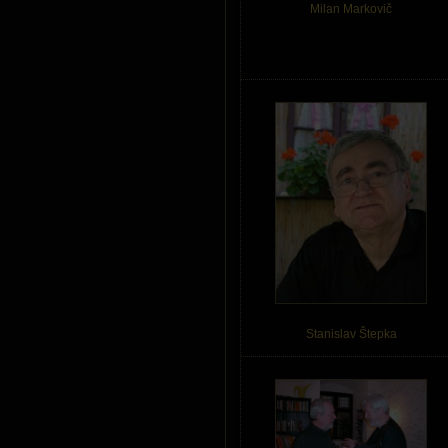
Milan Markovič
Stanislav Štepka