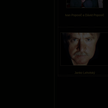
Ivan Popovič a Dávid Popovič
Janko Lehotský