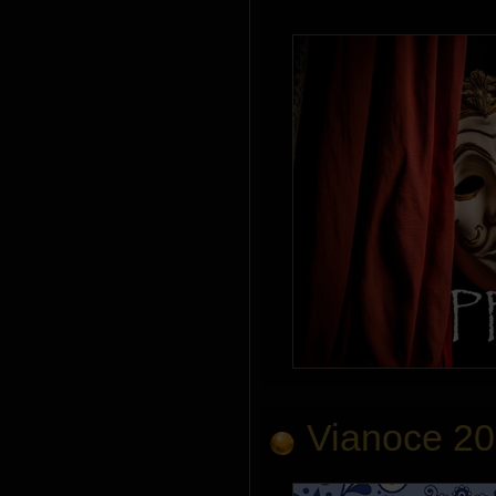
Vianoce 2