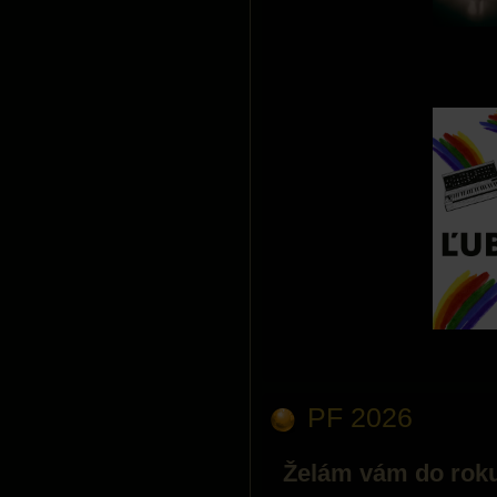
PF 2026
Želám vám do roku