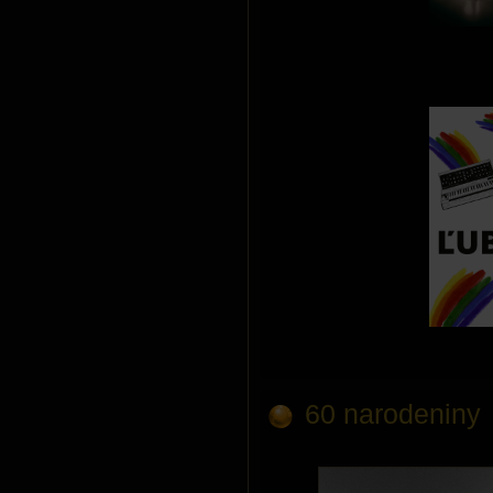
60 narodeniny