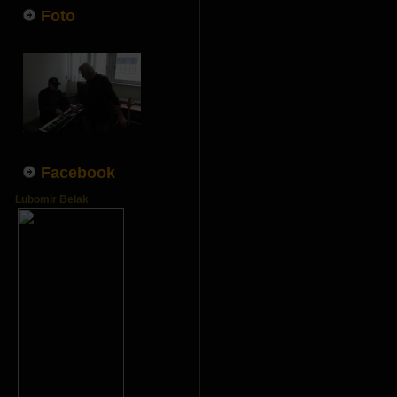
Foto
Facebook
Lubomir Belak