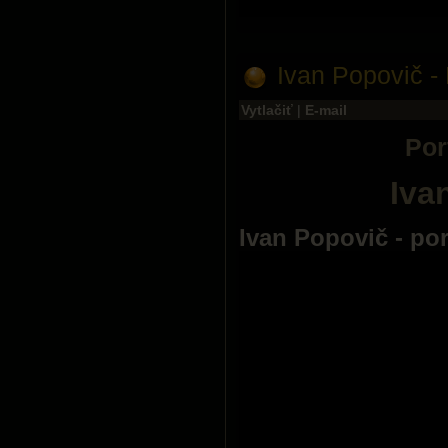
Ivan Popovič - 
Vytlačiť
|
E-mail
Por
Iva
Ivan Popovič - por