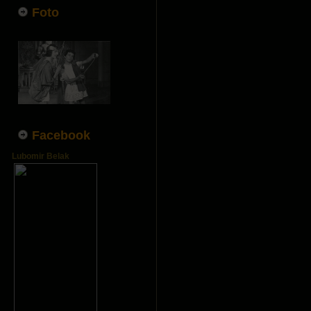
Foto
Facebook
Lubomir Belak