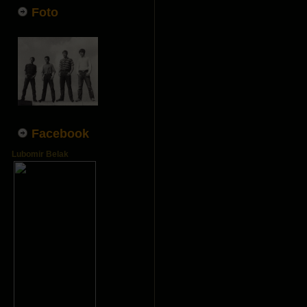
Foto
Facebook
Lubomir Belak