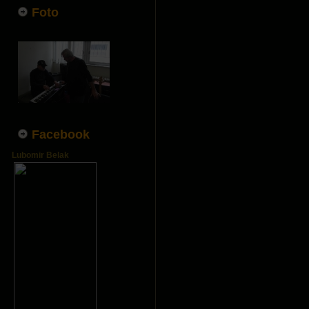
Foto
Facebook
Lubomir Belak