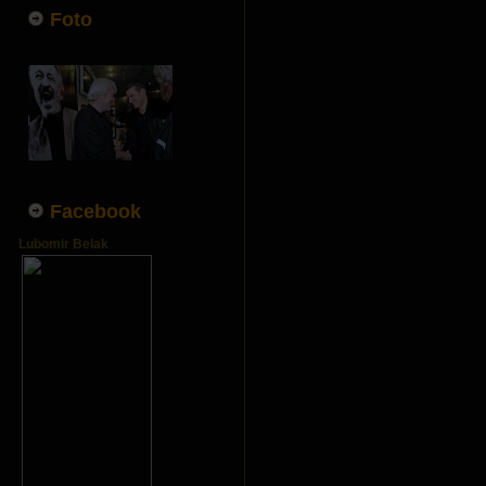
Foto
Facebook
Lubomir Belak