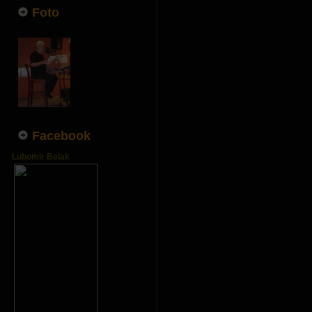
Foto
Facebook
Lubomir Belak