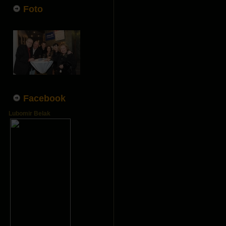
Foto
Facebook
Lubomir Belak