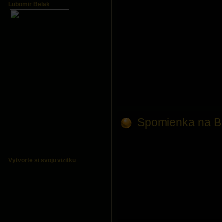
Lubomir Belak
Spomienka na B
Vytvorte si svoju vizitku