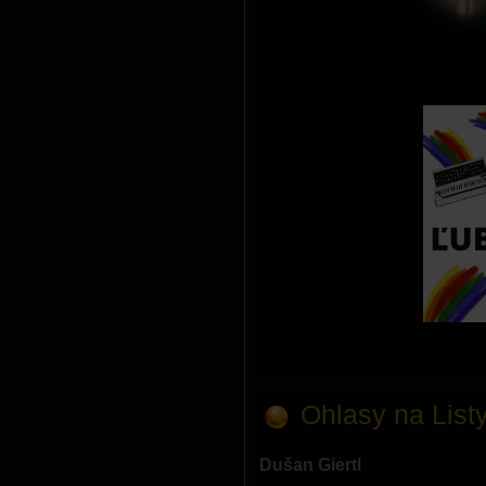
Ohlasy na Listy
Dušan Giertl