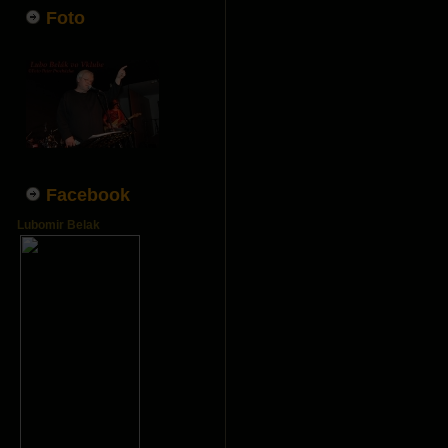
Foto
Facebook
Lubomir Belak