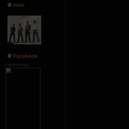
Foto
Facebook
Lubomir Belak