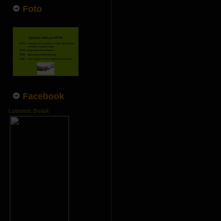
Foto
Facebook
Lubomir Belak