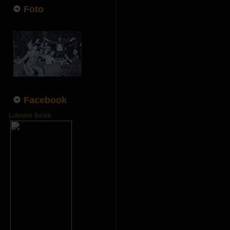
Foto
Facebook
Lubomir Belak