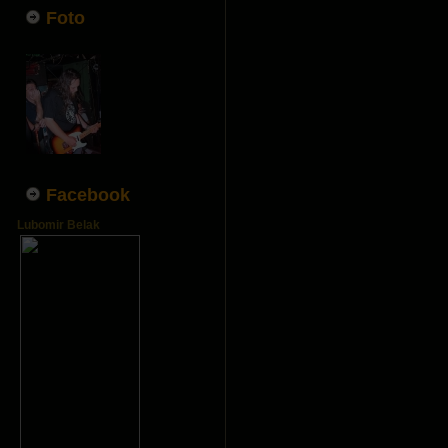
Foto
Facebook
Lubomir Belak