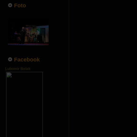
Foto
Facebook
Lubomir Belak