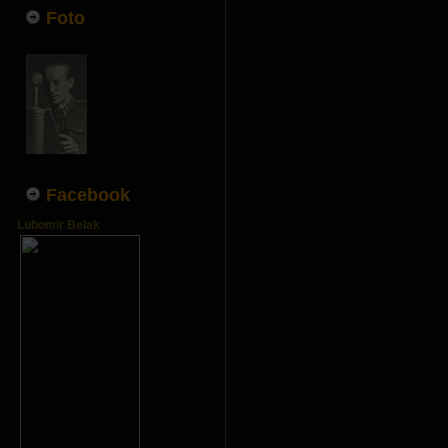
Foto
Facebook
Lubomir Belak