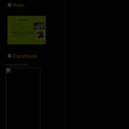
Foto
Facebook
Lubomir Belak