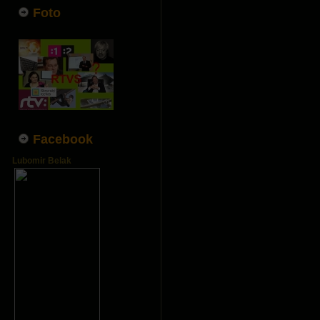
Foto
Facebook
Lubomir Belak