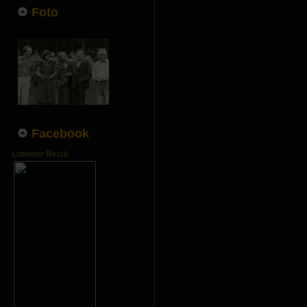
Foto
Facebook
Lubomir Belak