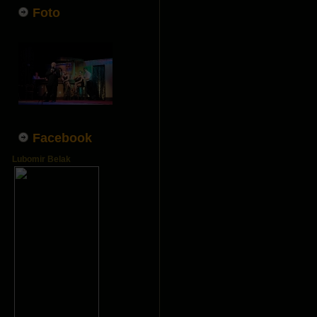
Foto
Facebook
Lubomir Belak